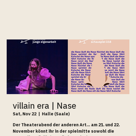
villain era | Nase
Sat, Nov 22
  |  
Halle (Saale)
Der Theaterabend der anderen Art... am 21. und 22.
November könnt ihr in der spielmitte sowohl die