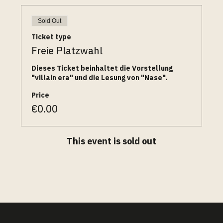
Sold Out
Ticket type
Freie Platzwahl
Dieses Ticket beinhaltet die Vorstellung 
"villain era" und die Lesung von "Nase".
Price
€0.00
This event is sold out