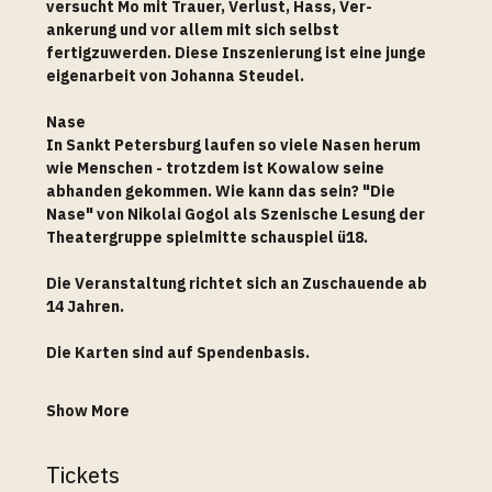
versucht Mo mit Trauer, Verlust, Hass, Ver- 
ankerung und vor allem mit sich selbst 
fertigzuwerden. Diese Inszenierung ist eine junge 
eigenarbeit von Johanna Steudel.
Nase
In Sankt Petersburg laufen so viele Nasen herum 
wie Menschen - trotzdem ist Kowalow seine 
abhanden gekommen. Wie kann das sein? "Die 
Nase" von Nikolai Gogol als Szenische Lesung der 
Theatergruppe spielmitte schauspiel ü18.
Die Veranstaltung richtet sich an Zuschauende ab 
14 Jahren. 
Die Karten sind auf Spendenbasis. 
Show More
Tickets