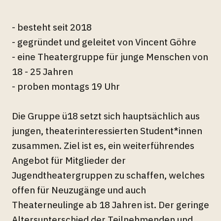
- besteht seit 2018
- gegründet und geleitet von Vincent Göhre
- eine Theatergruppe für junge Menschen von
18 - 25 Jahren
- proben montags 19 Uhr
Die Gruppe ü18 setzt sich hauptsächlich aus
jungen, theaterinteressierten Student*innen
zusammen. Ziel ist es, ein weiterführendes
Angebot für Mitglieder der
Jugendtheatergruppen zu schaffen, welches
offen für Neuzugänge und auch
Theaterneulinge ab 18 Jahren ist. Der geringe
Altersunterschied der Teilnehmenden und