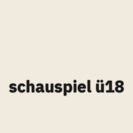
schauspiel ü18