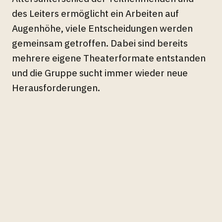
des Leiters ermöglicht ein Arbeiten auf
Augenhöhe, viele Entscheidungen werden
gemeinsam getroffen. Dabei sind bereits
mehrere eigene Theaterformate entstanden
und die Gruppe sucht immer wieder neue
Herausforderungen.