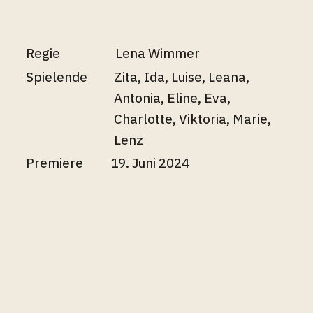
Regie
Lena Wimmer
Spielende
Zita, Ida, Luise, Leana,
Antonia, Eline, Eva,
Charlotte, Viktoria, Marie,
Lenz
Premiere
19. Juni 2024