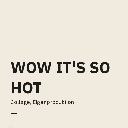
WOW IT'S SO
HOT
Collage, Eigenproduktion