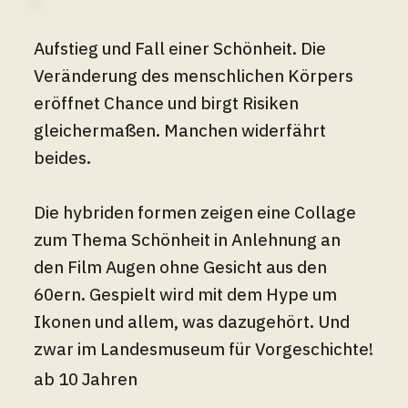
Aufstieg und Fall einer Schönheit. Die
Veränderung des menschlichen Körpers
eröffnet Chance und birgt Risiken
gleichermaßen. Manchen widerfährt
beides.
Die hybriden formen zeigen eine Collage
zum Thema Schönheit in Anlehnung an
den Film Augen ohne Gesicht aus den
60ern. Gespielt wird mit dem Hype um
Ikonen und allem, was dazugehört. Und
zwar im Landesmuseum für Vorgeschichte!
ab 10 Jahren