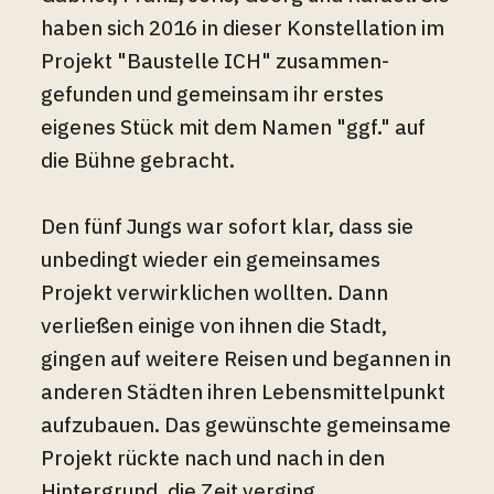
haben sich 2016 in dieser Konstellation im
Projekt "Baustelle ICH" zusammen-
gefunden und gemeinsam ihr erstes
eigenes Stück mit dem Namen "ggf." auf
die Bühne gebracht.
Den fünf Jungs war sofort klar, dass sie
unbedingt wieder ein gemeinsames
Projekt verwirklichen wollten. Dann
verließen einige von ihnen die Stadt,
gingen auf weitere Reisen und begannen in
anderen Städten ihren Lebensmittelpunkt
aufzubauen. Das gewünschte gemeinsame
Projekt rückte nach und nach in den
Hintergrund, die Zeit verging ...