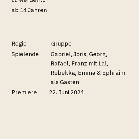
ab 14 Jahren
Regie
Gruppe
Spielende
Gabriel, Joris, Georg,
Rafael, Franz mit Lal,
Rebekka, Emma & Ephraim
als Gästen
Premiere
22. Juni 2021