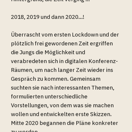
2018, 2019 und dann 2020...!
Überrascht vom ersten Lockdown und der
plötzlich frei gewordenen Zeit ergriffen
die Jungs die Möglichkeit und
verabredeten sich in digitalen Konferenz-
Räumen, um nach langer Zeit wieder ins
Gespräch zu kommen. Gemeinsam
suchten sie nach interessanten Themen,
formulierten unterschiedliche
Vorstellungen, von dem was sie machen
wollen und entwickelten erste Skizzen.
Mitte 2020 begannen die Pläne konkreter
zu werden ...