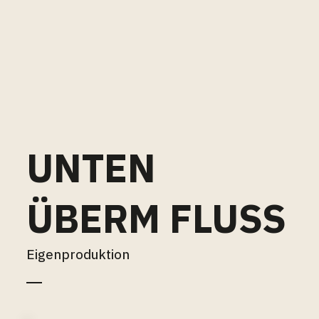
UNTEN
ÜBERM FLUSS
Eigenproduktion