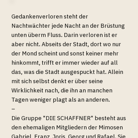
Gedankenverloren steht der
Nachtwächter jede Nacht an der Brüstung
unten überm Fluss. Darin verloren ist er
aber nicht. Abseits der Stadt, dort wo nur
der Mond scheint und sonst keiner mehr
hinkommt, trifft er immer wieder auf all
das, was die Stadt ausgespuckt hat. Allein
mit sich selbst denkt er über seine
Wirklichkeit nach, die ihn an manchen
Tagen weniger plagt als an anderen.
–
Die Gruppe "DIE SCHAFFNER" besteht aus
den ehemaligen Mitgliedern der Mimosen
Gabriel, Franz, Joris, Georg und Rafael. Sie