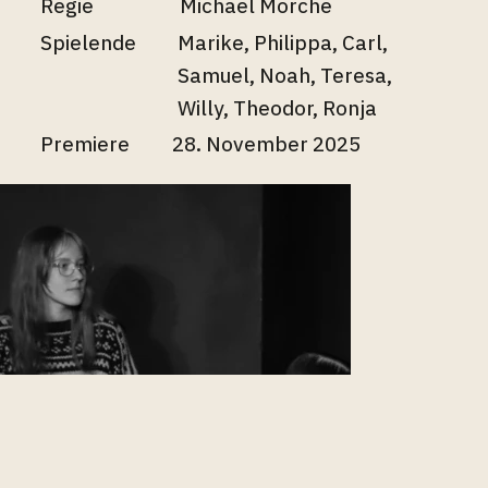
Regie
Michael Morche
Spielende
Marike, Philippa, Carl,
Samuel, Noah, Teresa,
Willy, Theodor, Ronja
Premiere
28. November 2025