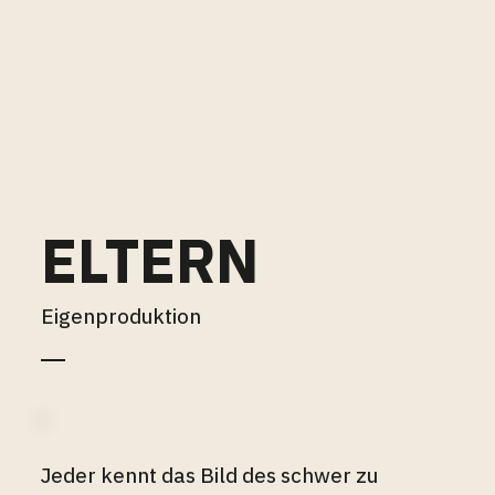
ELTERN
Eigenproduktion
Jeder kennt das Bild des schwer zu