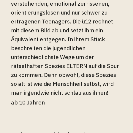
verstehenden, emotional zerrissenen,
orientierungslosen und nur schwer zu
ertragenen Teenagers. Die ü12 rechnet
mit diesem Bild ab und setzt ihm ein
Äquivalent entgegen. In ihrem Stück
beschreiten die jugendlichen
unterschiedlichste Wege um der
rätselhaften Spezies ELTERN auf die Spur
zu kommen. Denn obwohl, diese Spezies
so alt ist wie die Menschheit selbst, wird
man irgendwie nicht schlau aus ihnen!
ab 10 Jahren