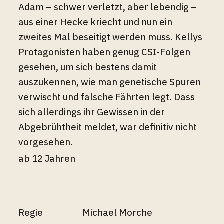
Adam – schwer verletzt, aber lebendig –
aus einer Hecke kriecht und nun ein
zweites Mal beseitigt werden muss. Kellys
Protagonisten haben genug CSI-Folgen
gesehen, um sich bestens damit
auszukennen, wie man genetische Spuren
verwischt und falsche Fährten legt. Dass
sich allerdings ihr Gewissen in der
Abgebrühtheit meldet, war definitiv nicht
vorgesehen.
ab 12 Jahren
Regie
Michael Morche