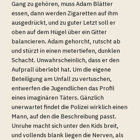
Gang zu gehören, muss Adam Blätter
essen, dann werden Zigaretten auf ihm
ausgedrückt, und zu guter Letzt soll er
oben auf dem Hügel über ein Gitter
balancieren. Adam gehorcht, rutscht ab
und stürzt in einen metertiefen, dunklen
Schacht. Unwahrscheinlich, dass er den
Aufprall überlebt hat. Um die eigene
Beteiligung am Unfall zu vertuschen,
entwerfen die Jugendlichen das Profil
eines imaginären Täters. Gänzlich
unerwartet findet die Polizei wirklich einen
Mann, auf den die Beschreibung passt.
Unruhe macht sich unter den Kids breit,
und vollends blank liegen die Nerven, als