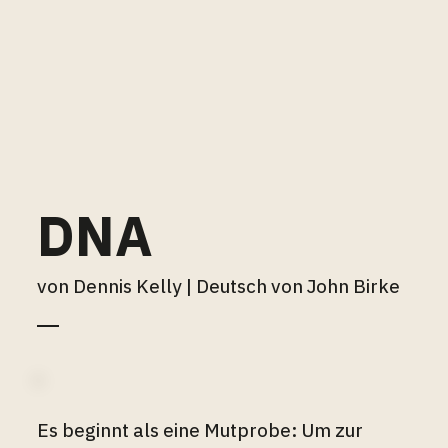
DNA
von Dennis Kelly | Deutsch von John Birke
Es beginnt als eine Mutprobe: Um zur