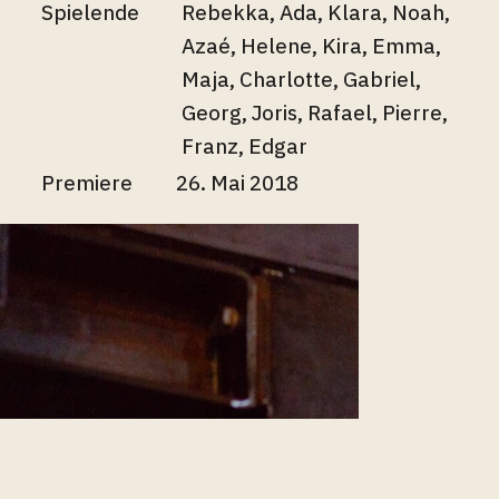
Spielende
Rebekka, Ada, Klara, Noah,
Azaé, Helene, Kira, Emma,
Maja, Charlotte, Gabriel,
Georg, Joris, Rafael, Pierre,
Franz, Edgar
Premiere
26. Mai 2018