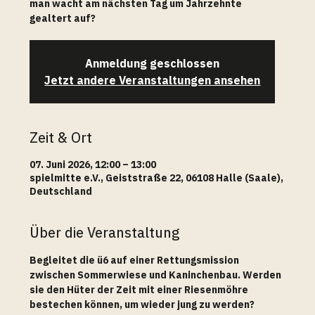
man wacht am nächsten Tag um Jahrzehnte
gealtert auf?
Anmeldung geschlossen
Jetzt andere Veranstaltungen ansehen
Zeit & Ort
07. Juni 2026, 12:00 – 13:00
spielmitte e.V., Geiststraße 22, 06108 Halle (Saale),
Deutschland
Über die Veranstaltung
Begleitet die ü6 auf einer Rettungsmission 
zwischen Sommerwiese und Kaninchenbau. Werden 
sie den Hüter der Zeit mit einer Riesenmöhre 
bestechen können, um wieder jung zu werden? 