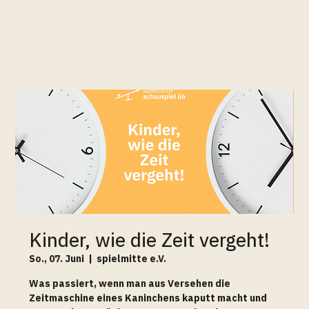
Kinder, wie die Zeit vergeht!
So., 07. Juni
  |  
spielmitte e.V.
Was passiert, wenn man aus Versehen die
Zeitmaschine eines Kaninchens kaputt macht und