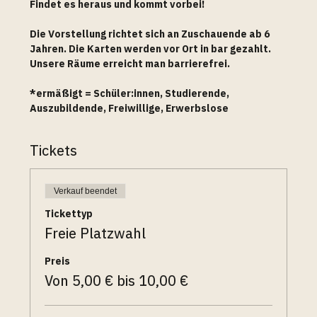
Findet es heraus und kommt vorbei!
Die Vorstellung richtet sich an Zuschauende ab 6 
Jahren. Die Karten werden vor Ort in bar gezahlt. 
Unsere Räume erreicht man barrierefrei.
*ermäßigt = Schüler:innen, Studierende, 
Auszubildende, Freiwillige, Erwerbslose
Tickets
Verkauf beendet
Tickettyp
Freie Platzwahl
Preis
Von 5,00 € bis 10,00 €